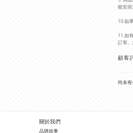
能安排
10.
11.
訂單。
顧客
尚未有
關於我們
品牌故事