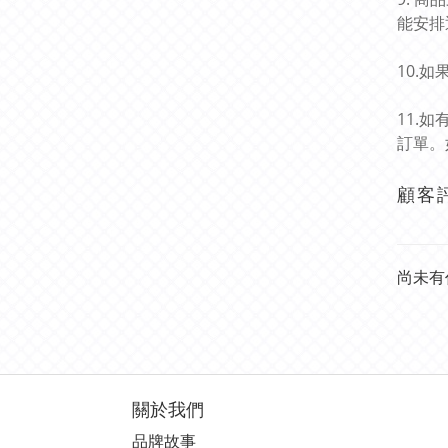
能安排
10.
11.
訂單。
顧客
尚未有
關於我們
品牌故事