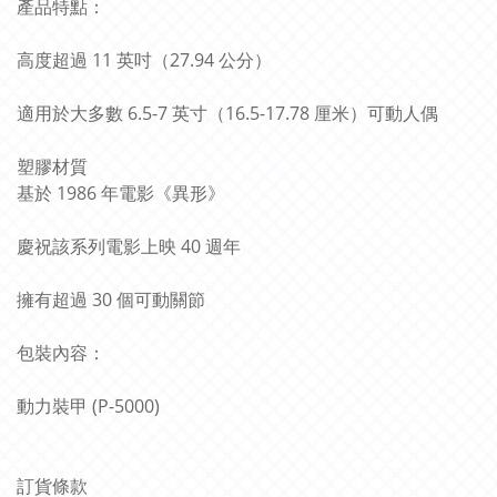
產品特點：
高度超過 11 英吋（27.94 公分）
適用於大多數 6.5-7 英寸（16.5-17.78 厘米）可動人偶
塑膠材質
基於 1986 年電影《異形》
慶祝該系列電影上映 40 週年
擁有超過 30 個可動關節
包裝內容：
動力裝甲 (P-5000)
訂貨條款