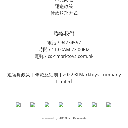
運送政策
付款服務方式
聯絡我們
電話 / 94234557
時間 / 11:00AM-22:00PM
電郵 / cs@marktoys.com.hk
退換貨政策 | 條款及細則 | 2022 © Marktoys Company
Limited
Powered By
SHOPLINE Payments