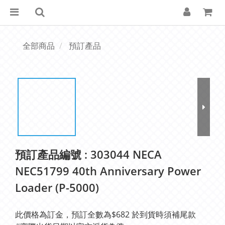
全部商品
預訂產品
預訂產品編號 : 303044 NECA
NEC51799 40th Anniversary Power
Loader (P-5000)
此價格為訂金，預訂全數為$682 於到貨時須補尾款