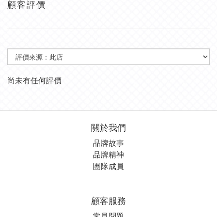
顧客評價
尚未有任何評價
關於我們
品牌故事
品牌精神
團隊成員
顧客服務
常見問題