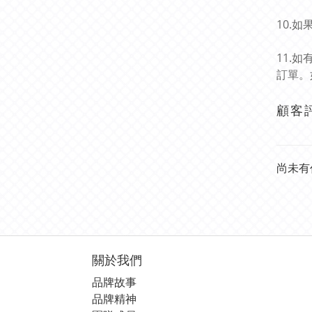
10.
11.
訂單。
顧客
尚未有
關於我們
品牌故事
品牌精神