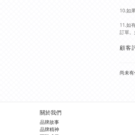
10.
11.
訂單。
顧客
尚未有
關於我們
品牌故事
品牌精神