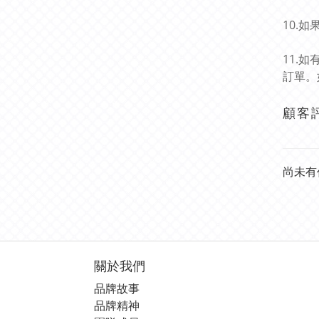
10.
11.
訂單。
顧客
尚未有
關於我們
品牌故事
品牌精神