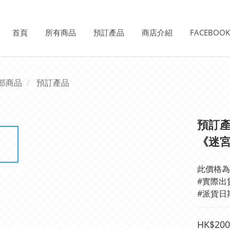
首頁
所有商品
預訂產品
商店介紹
FACEBOO
部商品
預訂產品
預訂產品
《迷宮
此價格為
#派貨日
HK$200