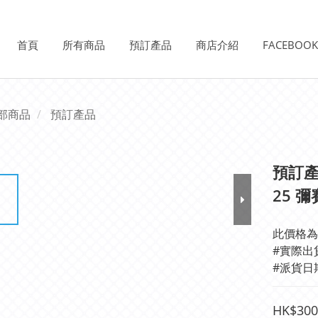
首頁
所有商品
預訂產品
商店介紹
FACEBOO
部商品
預訂產品
預訂產品
25 
此價格為
#派貨日
HK$300