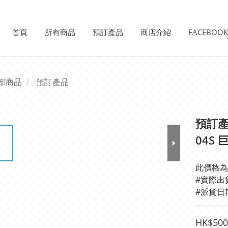
首頁
所有商品
預訂產品
商店介紹
FACEBOO
部商品
預訂產品
預訂產品
04S 
此價格為
#派貨日
HK$500