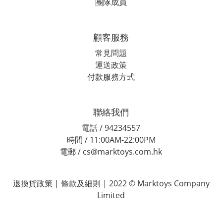
團隊成員
顧客服務
常見問題
運送政策
付款服務方式
聯絡我們
電話 / 94234557
時間 / 11:00AM-22:00PM
電郵 / cs@marktoys.com.hk
退換貨政策 | 條款及細則 | 2022 © Marktoys Company
Limited