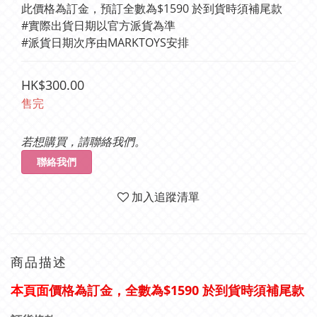
此價格為訂金，預訂全數為$1590 於到貨時須補尾款
#實際出貨日期以官方派貨為準	
#派貨日期次序由MARKTOYS安排
HK$300.00
售完
若想購買，請聯絡我們。
聯絡我們
加入追蹤清單
商品描述
價格為訂金，全數為$1590 於到貨時須補尾款
本頁面