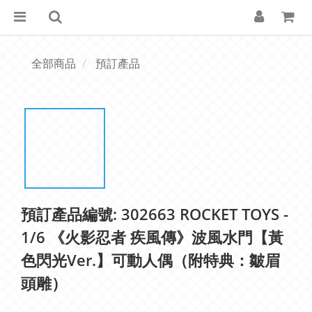
全部商品
預訂產品
預訂產品編號: 302663 ROCKET TOYS -
1/6 《火影忍者 疾風傳》波風水門【黃
色閃光Ver.】可動人偶（附特典：皺眉
頭雕）