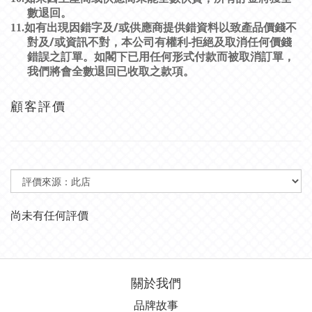
數退回。
/
11.
如有出現因錯字及
或供應商提供錯資料以致產品價錢不
/
-
對及
或資訊不對，本公司有權利
拒絕及取消任何價錢
錯誤之訂單。如閣下已用任何形式付款而被取消訂單，
我們將會全數退回已收取之款項。
顧客評價
尚未有任何評價
關於我們
品牌故事