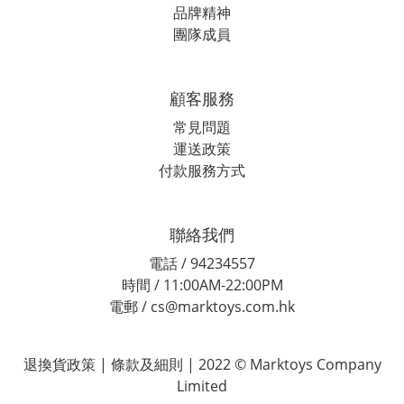
品牌精神
團隊成員
顧客服務
常見問題
運送政策
付款服務方式
聯絡我們
電話 / 94234557
時間 / 11:00AM-22:00PM
電郵 / cs@marktoys.com.hk
退換貨政策 | 條款及細則 | 2022 © Marktoys Company
Limited