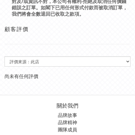
/
-
對及
或資訊不對，本公司有權利
拒絕及取消任何價錢
錯誤之訂單。如閣下已用任何形式付款而被取消訂單，
我們將會全數退回已收取之款項。
顧客評價
尚未有任何評價
關於我們
品牌故事
品牌精神
團隊成員