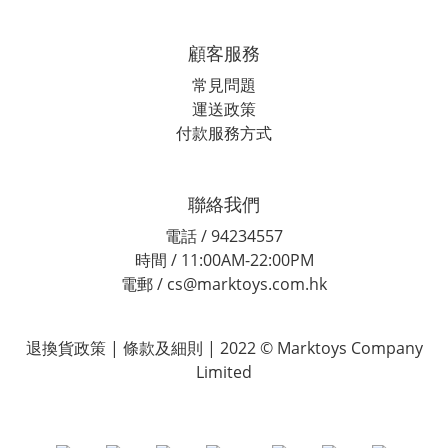
顧客服務
常見問題
運送政策
付款服務方式
聯絡我們
電話 / 94234557
時間 / 11:00AM-22:00PM
電郵 / cs@marktoys.com.hk
退換貨政策 | 條款及細則 | 2022 © Marktoys Company
Limited