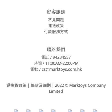
顧客服務
常見問題
運送政策
付款服務方式
聯絡我們
電話 / 94234557
時間 / 11:00AM-22:00PM
電郵 / cs@marktoys.com.hk
退換貨政策 | 條款及細則 | 2022 © Marktoys Company
Limited