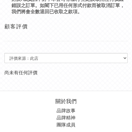
錯誤之訂單。如閣下已用任何形式付款而被取消訂單，
我們將會全數退回已收取之款項。
顧客評價
尚未有任何評價
關於我們
品牌故事
品牌精神
團隊成員