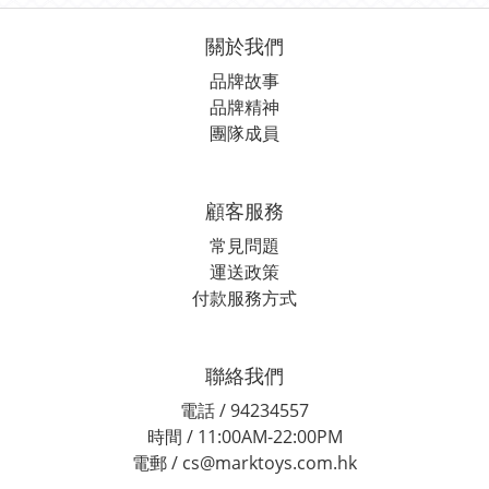
關於我們
品牌故事
品牌精神
團隊成員
顧客服務
常見問題
運送政策
付款服務方式
聯絡我們
電話 / 94234557
時間 / 11:00AM-22:00PM
電郵 / cs@marktoys.com.hk