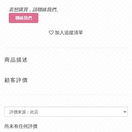
若想購買，請聯絡我們。
聯絡我們
加入追蹤清單
商品描述
顧客評價
尚未有任何評價