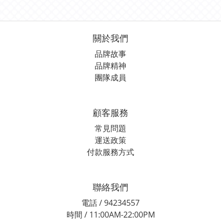
關於我們
品牌故事
品牌精神
團隊成員
顧客服務
常見問題
運送政策
付款服務方式
聯絡我們
電話 / 94234557
時間 / 11:00AM-22:00PM