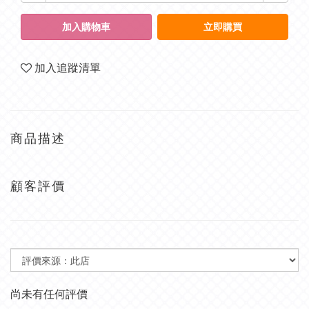
加入購物車
立即購買
加入追蹤清單
商品描述
顧客評價
尚未有任何評價