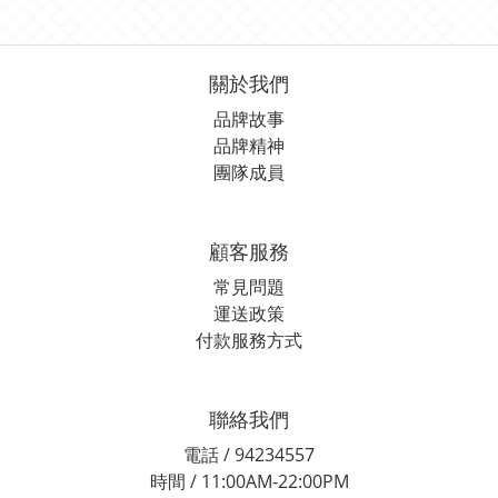
關於我們
品牌故事
品牌精神
團隊成員
顧客服務
常見問題
運送政策
付款服務方式
聯絡我們
電話 / 94234557
時間 / 11:00AM-22:00PM