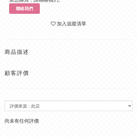
聯絡我們
加入追蹤清單
商品描述
顧客評價
尚未有任何評價