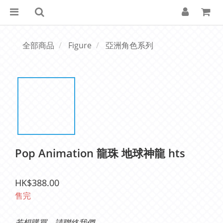
全部商品
Figure
亞洲角色系列
Pop Animation 龍珠 地球神龍 hts
HK$388.00
售完
若想購買，請聯絡我們。