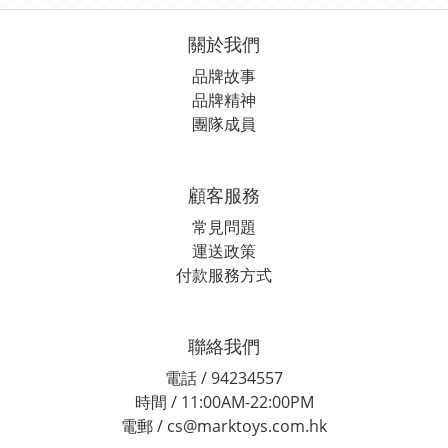
關於我們
品牌故事
品牌精神
團隊成員
顧客服務
常見問題
運送政策
付款服務方式
聯絡我們
電話 / 94234557
時間 / 11:00AM-22:00PM
電郵 / cs@marktoys.com.hk