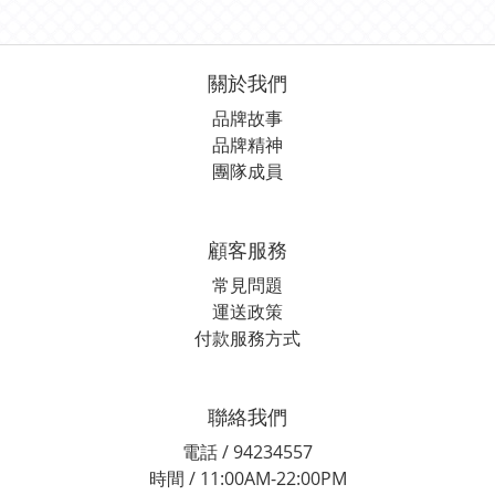
關於我們
品牌故事
品牌精神
團隊成員
顧客服務
常見問題
運送政策
付款服務方式
聯絡我們
電話 / 94234557
時間 / 11:00AM-22:00PM