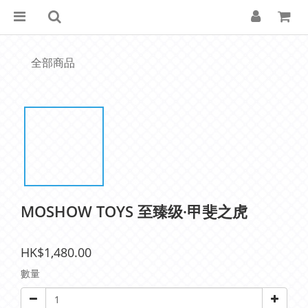
全部商品
MOSHOW TOYS 至臻级·甲斐之虎
HK$1,480.00
數量