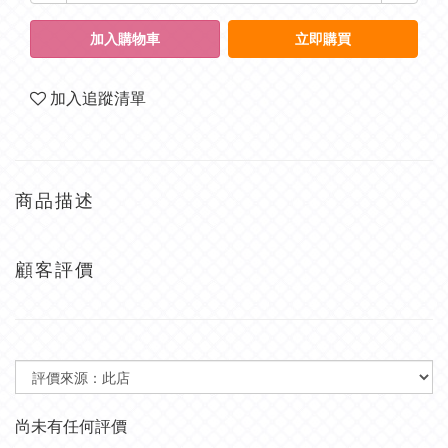
加入購物車
立即購買
加入追蹤清單
商品描述
顧客評價
尚未有任何評價