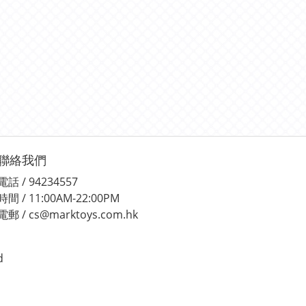
聯絡我們
電話 / 94234557
時間 / 11:00AM-22:00PM
電郵 / cs@marktoys.com.hk
d