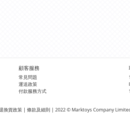
顧客服務
常見問題
運送政策
付款服務方式
退換貨政策 | 條款及細則 | 2022 © Marktoys Company Limite