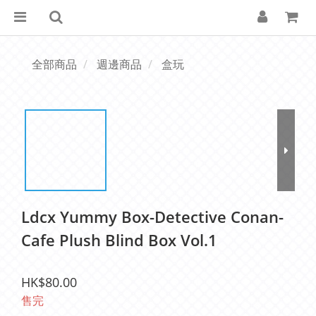
全部商品
週邊商品
盒玩
Ldcx Yummy Box-Detective Conan-
Cafe Plush Blind Box Vol.1
HK$80.00
售完