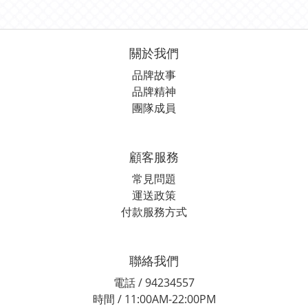
關於我們
品牌故事
品牌精神
團隊成員
顧客服務
常見問題
運送政策
付款服務方式
聯絡我們
電話 / 94234557
時間 / 11:00AM-22:00PM