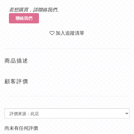
若想購買，請聯絡我們。
聯絡我們
加入追蹤清單
商品描述
顧客評價
尚未有任何評價