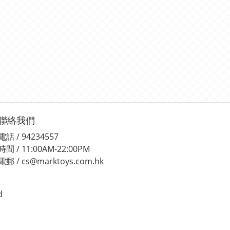
聯絡我們
電話 / 94234557
時間 / 11:00AM-22:00PM
電郵 / cs@marktoys.com.hk
d