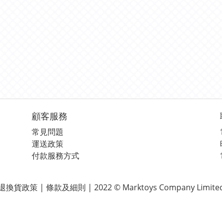
顧客服務
常見問題
運送政策
付款服務方式
退換貨政策 | 條款及細則 | 2022 © Marktoys Company Limite