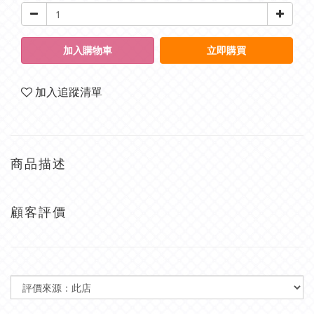
加入購物車
立即購買
加入追蹤清單
商品描述
顧客評價