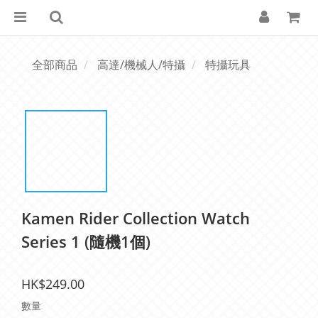
全部商品
高達/機械人/特攝
特攝玩具
Kamen Rider Collection Watch
Series 1 (隨機1個)
HK$249.00
數量