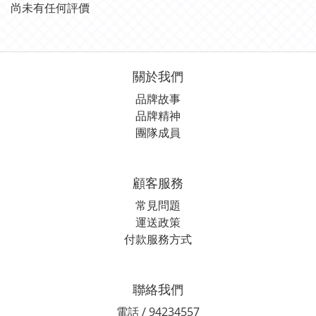
尚未有任何評價
關於我們
品牌故事
品牌精神
團隊成員
顧客服務
常見問題
運送政策
付款服務方式
聯絡我們
電話 / 94234557