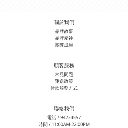
關於我們
品牌故事
品牌精神
團隊成員
顧客服務
常見問題
運送政策
付款服務方式
聯絡我們
電話 / 94234557
時間 / 11:00AM-22:00PM