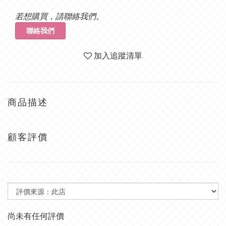
若想購買，請聯絡我們。
聯絡我們
加入追蹤清單
商品描述
顧客評價
尚未有任何評價