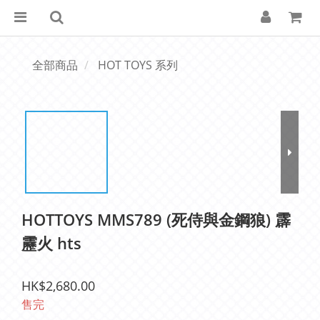
全部商品
HOT TOYS 系列
HOTTOYS MMS789 (死侍與金鋼狼) 霹
靂火 hts
HK$2,680.00
售完