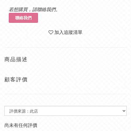
若想購買，請聯絡我們。
聯絡我們
加入追蹤清單
商品描述
顧客評價
尚未有任何評價