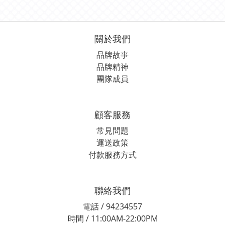
關於我們
品牌故事
品牌精神
團隊成員
顧客服務
常見問題
運送政策
付款服務方式
聯絡我們
電話 / 94234557
時間 / 11:00AM-22:00PM