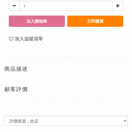
加入購物車
立即購買
加入追蹤清單
商品描述
顧客評價