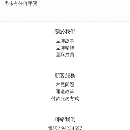
尚未有任何評價
關於我們
品牌故事
品牌精神
團隊成員
顧客服務
常見問題
運送政策
付款服務方式
聯絡我們
電話 / 94234557