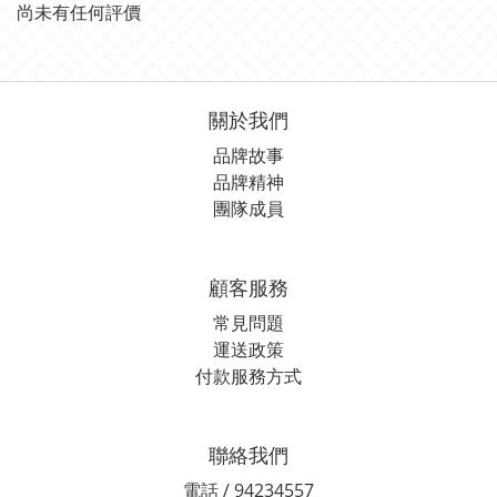
尚未有任何評價
關於我們
品牌故事
品牌精神
團隊成員
顧客服務
常見問題
運送政策
付款服務方式
聯絡我們
電話 / 94234557