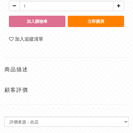
加入購物車
立即購買
加入追蹤清單
商品描述
顧客評價