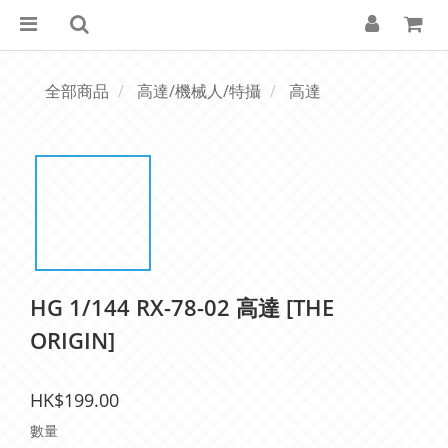
全部商品
高達/機械人/特攝
高達
HG 1/144 RX-78-02 高達 [THE
ORIGIN]
HK$199.00
數量