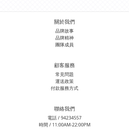
關於我們
品牌故事
品牌精神
團隊成員
顧客服務
常見問題
運送政策
付款服務方式
聯絡我們
電話 / 94234557
時間 / 11:00AM-22:00PM