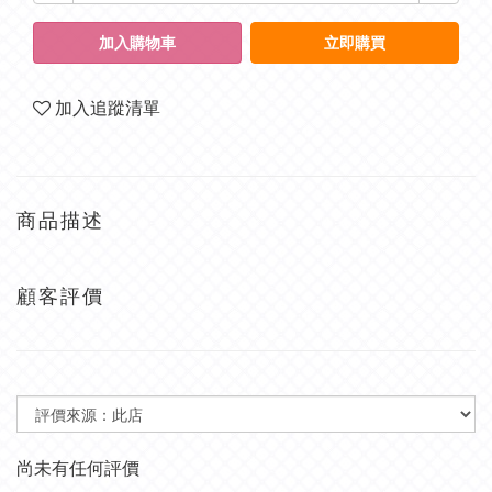
加入購物車
立即購買
加入追蹤清單
商品描述
顧客評價
尚未有任何評價