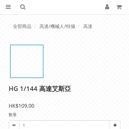
全部商品
高達/機械人/特攝
高達
HG 1/144 高達艾斯亞
HK$109.00
數量