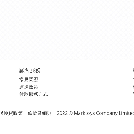
顧客服務
常見問題
運送政策
付款服務方式
退換貨政策 | 條款及細則 | 2022 © Marktoys Company Limite