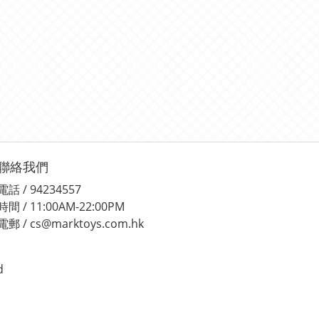
聯絡我們
電話 / 94234557
時間 / 11:00AM-22:00PM
電郵 / cs@marktoys.com.hk
d