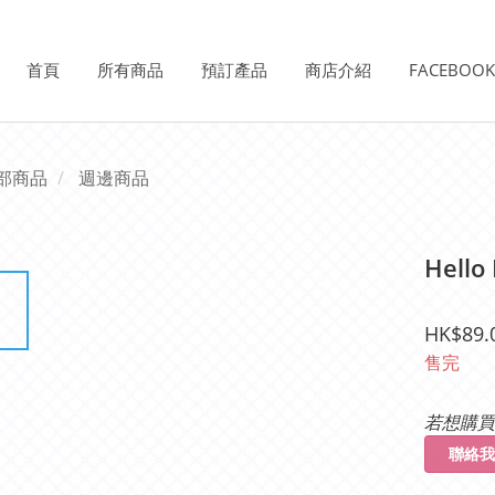
首頁
所有商品
預訂產品
商店介紹
FACEBOO
部商品
週邊商品
Hello
HK$89.
售完
若想購買
聯絡我