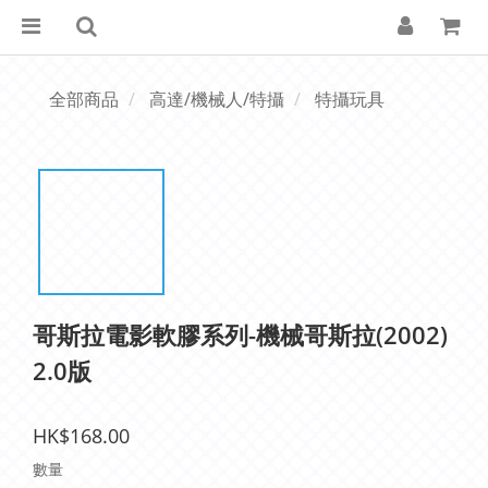
全部商品
高達/機械人/特攝
特攝玩具
哥斯拉電影軟膠系列-機械哥斯拉(2002)
2.0版
HK$168.00
數量