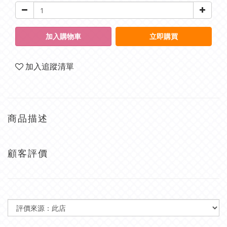
加入購物車
立即購買
加入追蹤清單
商品描述
顧客評價