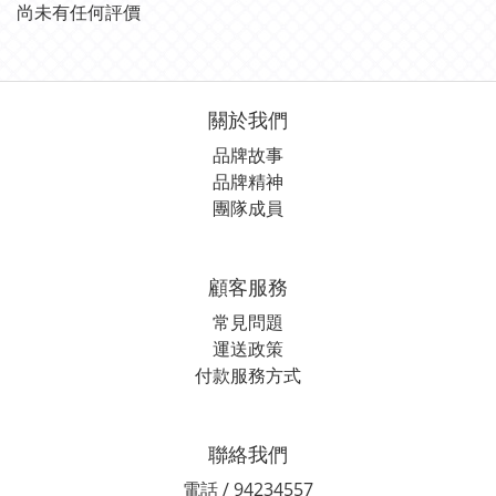
尚未有任何評價
關於我們
品牌故事
品牌精神
團隊成員
顧客服務
常見問題
運送政策
付款服務方式
聯絡我們
電話 / 94234557