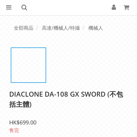
全部商品
高達/機械人/特攝
機械人
DIACLONE DA-108 GX SWORD (不包
括主體)
HK$699.00
售完