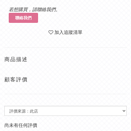
若想購買，請聯絡我們。
聯絡我們
加入追蹤清單
商品描述
顧客評價
尚未有任何評價