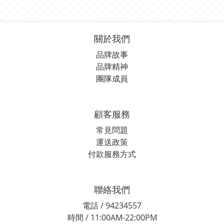
關於我們
品牌故事
品牌精神
團隊成員
顧客服務
常見問題
運送政策
付款服務方式
聯絡我們
電話 / 94234557
時間 / 11:00AM-22:00PM