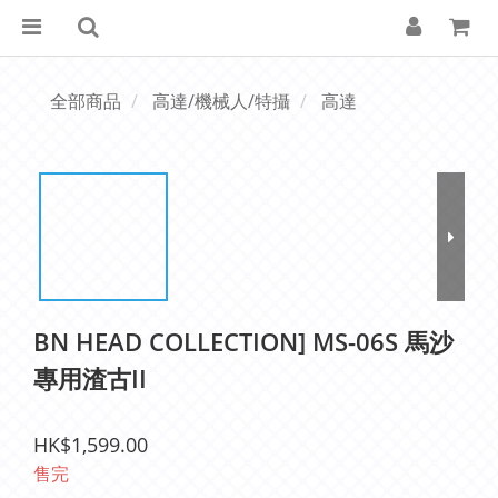
全部商品
高達/機械人/特攝
高達
BN HEAD COLLECTION] MS-06S 馬沙
專用渣古II
HK$1,599.00
售完