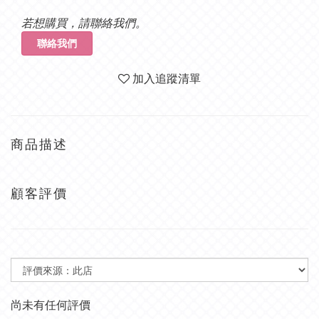
若想購買，請聯絡我們。
聯絡我們
加入追蹤清單
商品描述
顧客評價
尚未有任何評價