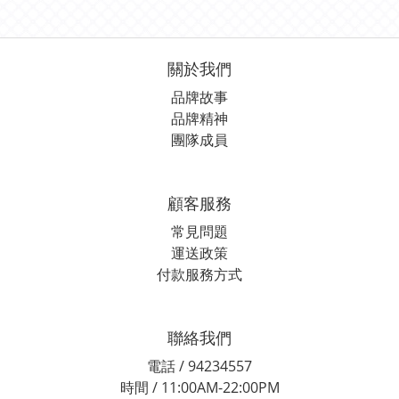
關於我們
品牌故事
品牌精神
團隊成員
顧客服務
常見問題
運送政策
付款服務方式
聯絡我們
電話 / 94234557
時間 / 11:00AM-22:00PM