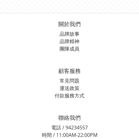
關於我們
品牌故事
品牌精神
團隊成員
顧客服務
常見問題
運送政策
付款服務方式
聯絡我們
電話 / 94234557
時間 / 11:00AM-22:00PM