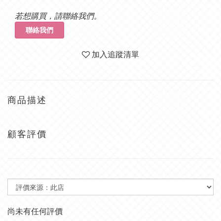
若想購買，請聯絡我們。
聯絡我們
加入追蹤清單
商品描述
顧客評價
尚未有任何評價