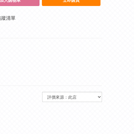
加入購物車
立即購買
追蹤清單