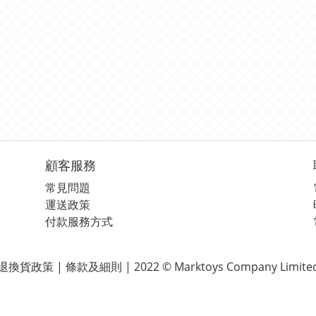
顧客服務
常見問題
運送政策
付款服務方式
退換貨政策 | 條款及細則 | 2022 © Marktoys Company Limite