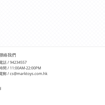
聯絡我們
電話 / 94234557
時間 / 11:00AM-22:00PM
電郵 / cs@marktoys.com.hk
d