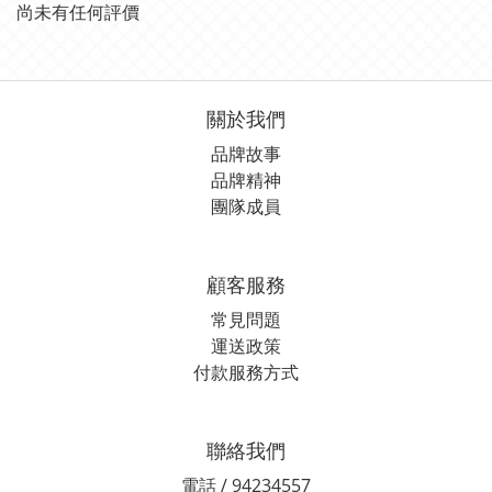
尚未有任何評價
關於我們
品牌故事
品牌精神
團隊成員
顧客服務
常見問題
運送政策
付款服務方式
聯絡我們
電話 / 94234557