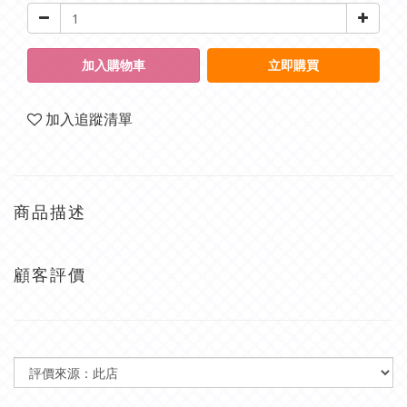
加入購物車
立即購買
加入追蹤清單
商品描述
顧客評價