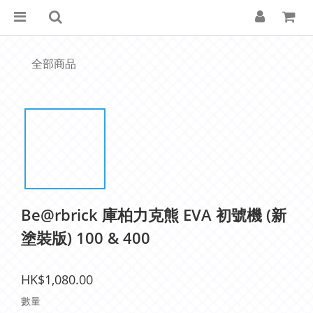
全部商品
Be@rbrick 庫柏力克熊 EVA 初號機 (新
塗裝版) 100 & 400
HK$1,080.00
數量