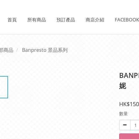
首頁
所有商品
預訂產品
商店介紹
FACEBOO
部商品
Banpresto 景品系列
BANP
妮
HK$150
數量