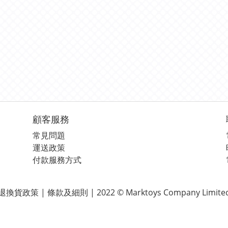
顧客服務
常見問題
運送政策
付款服務方式
退換貨政策 | 條款及細則 | 2022 © Marktoys Company Limite