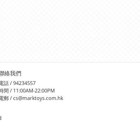
聯絡我們
電話 / 94234557
時間 / 11:00AM-22:00PM
電郵 / cs@marktoys.com.hk
d