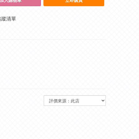
加入購物車
立即購買
追蹤清單