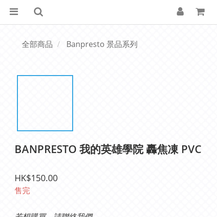
全部商品
Banpresto 景品系列
BANPRESTO 我的英雄學院 轟焦凍 PVC
HK$150.00
售完
若想購買，請聯絡我們。