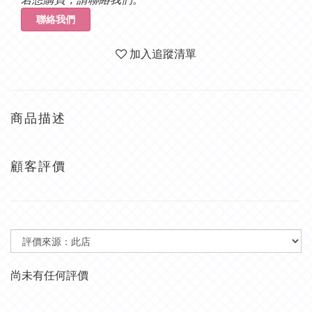
聯絡我們
加入追蹤清單
商品描述
顧客評價
尚未有任何評價