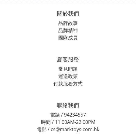
關於我們
品牌故事
品牌精神
團隊成員
顧客服務
常見問題
運送政策
付款服務方式
聯絡我們
電話 / 94234557
時間 / 11:00AM-22:00PM
電郵 / cs@marktoys.com.hk