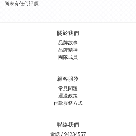
尚未有任何評價
關於我們
品牌故事
品牌精神
團隊成員
顧客服務
常見問題
運送政策
付款服務方式
聯絡我們
電話 / 94234557