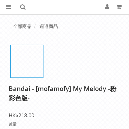
全部商品
週邊商品
Bandai - [mofamofy] My Melody -粉
彩色版-
HK$218.00
數量