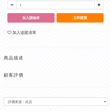
加入購物車
立即購買
加入追蹤清單
商品描述
顧客評價