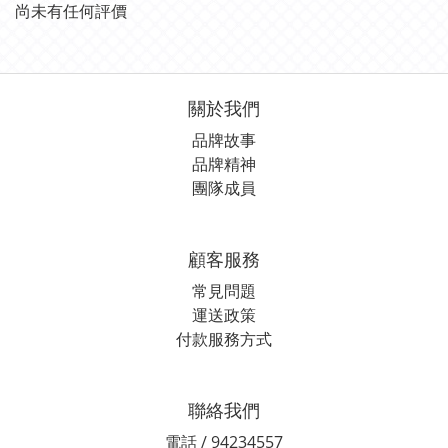
尚未有任何評價
關於我們
品牌故事
品牌精神
團隊成員
顧客服務
常見問題
運送政策
付款服務方式
聯絡我們
電話 / 94234557