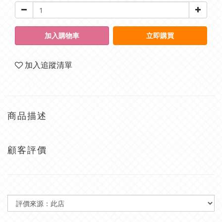
加入購物車
立即購買
加入追蹤清單
商品描述
顧客評價