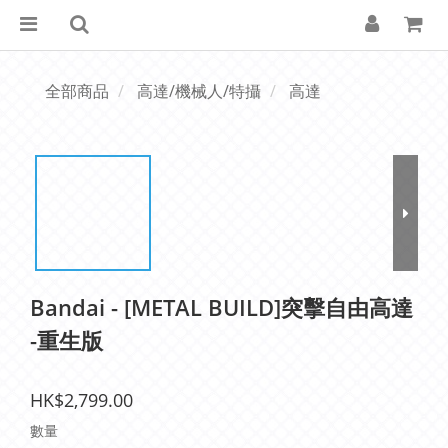
全部商品
高達/機械人/特攝
高達
Bandai - [METAL BUILD]突擊自由高達
-重生版
HK$2,799.00
數量