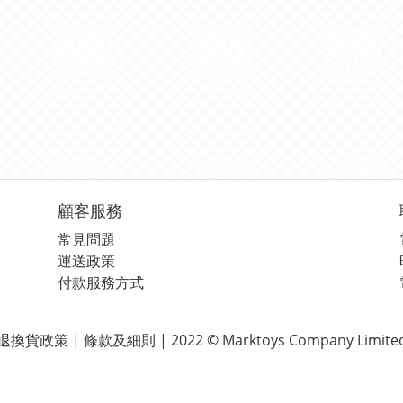
顧客服務
常見問題
運送政策
付款服務方式
退換貨政策 | 條款及細則 | 2022 © Marktoys Company Limite