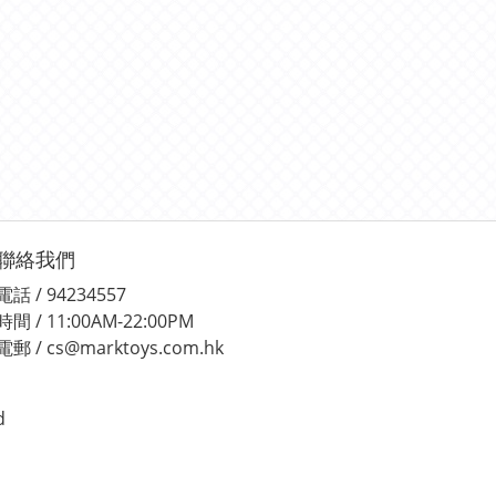
聯絡我們
電話 / 94234557
時間 / 11:00AM-22:00PM
電郵 / cs@marktoys.com.hk
d