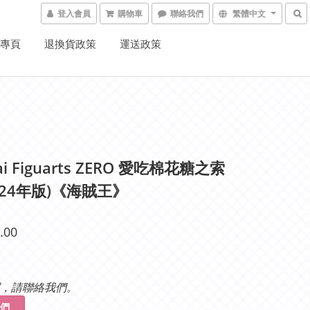
登入會員
購物車
聯絡我們
繁體中文
K專頁
退換貨政策
運送政策
ai Figuarts ZERO 愛吃棉花糖之索
2024年版)《海賊王》
.00
，請聯絡我們。
們