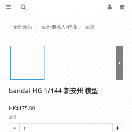
全部商品
高達/機械人/特攝
高達
bandai HG 1/144 新安州 模型
HK$175.00
數量