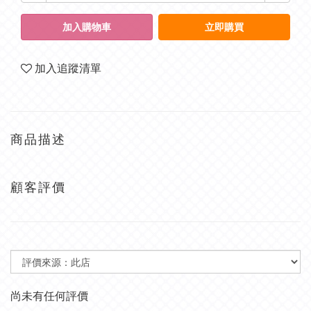
加入購物車
立即購買
加入追蹤清單
商品描述
顧客評價
尚未有任何評價