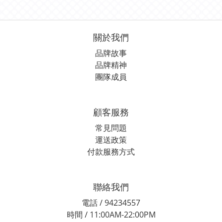
關於我們
品牌故事
品牌精神
團隊成員
顧客服務
常見問題
運送政策
付款服務方式
聯絡我們
電話 / 94234557
時間 / 11:00AM-22:00PM