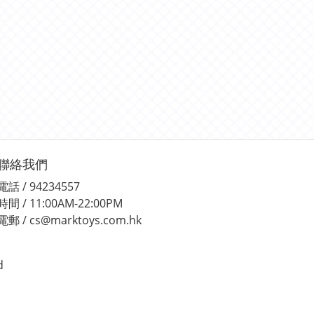
聯絡我們
電話 / 94234557
時間 / 11:00AM-22:00PM
電郵 / cs@marktoys.com.hk
d