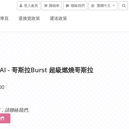
登入會員
購物車
聯絡我們
繁體中文
K專頁
退換貨政策
運送政策
AI - 哥斯拉Burst 超級燃燒哥斯拉
00
，請聯絡我們。
們