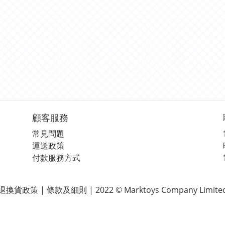
顧客服務
常見問題
運送政策
付款服務方式
退換貨政策 | 條款及細則 | 2022 © Marktoys Company Limite