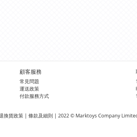
顧客服務
常見問題
運送政策
付款服務方式
退換貨政策 | 條款及細則 | 2022 © Marktoys Company Limite