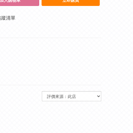
加入購物車
立即購買
追蹤清單