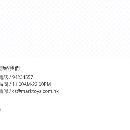
聯絡我們
電話 / 94234557
時間 / 11:00AM-22:00PM
電郵 / cs@marktoys.com.hk
d