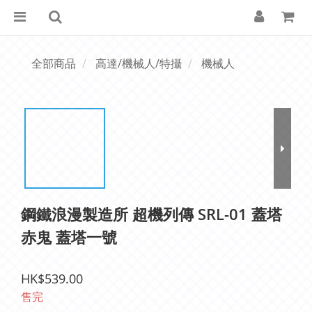
全部商品
高達/機械人/特攝
機械人
鋼鐵浪漫製造所 超機列傳 SRL-01 蓋塔
赤鬼 蓋塔一號
HK$539.00
售完