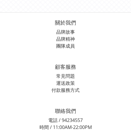
關於我們
品牌故事
品牌精神
團隊成員
顧客服務
常見問題
運送政策
付款服務方式
聯絡我們
電話 / 94234557
時間 / 11:00AM-22:00PM