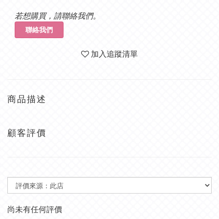
若想購買，請聯絡我們。
聯絡我們
加入追蹤清單
商品描述
顧客評價
尚未有任何評價