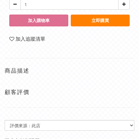
加入購物車
立即購買
加入追蹤清單
商品描述
顧客評價