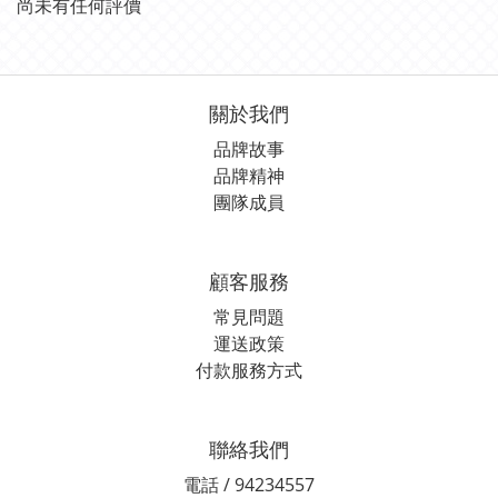
尚未有任何評價
關於我們
品牌故事
品牌精神
團隊成員
顧客服務
常見問題
運送政策
付款服務方式
聯絡我們
電話 / 94234557