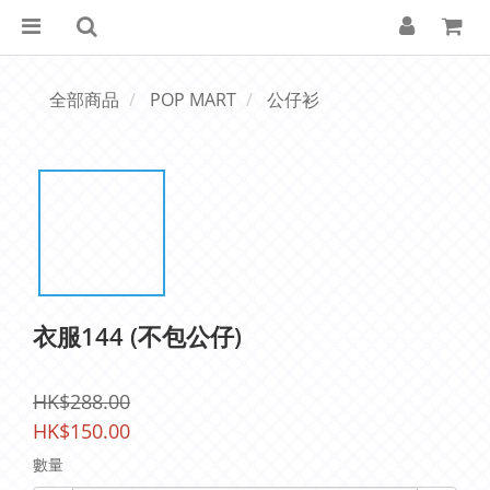
全部商品
POP MART
公仔衫
衣服144 (不包公仔)
HK$288.00
HK$150.00
數量