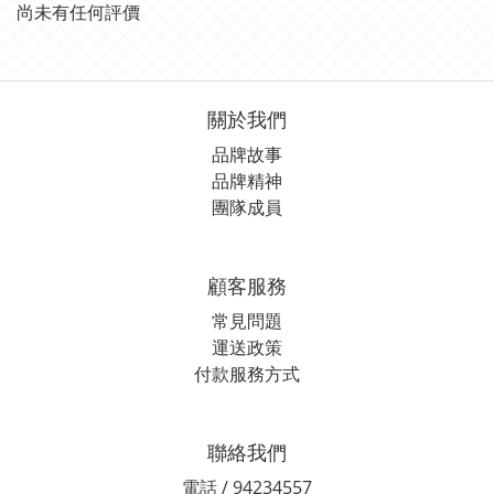
尚未有任何評價
關於我們
品牌故事
品牌精神
團隊成員
顧客服務
常見問題
運送政策
付款服務方式
聯絡我們
電話 / 94234557