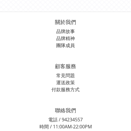
關於我們
品牌故事
品牌精神
團隊成員
顧客服務
常見問題
運送政策
付款服務方式
聯絡我們
電話 / 94234557
時間 / 11:00AM-22:00PM