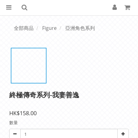
全部商品
Figure
亞洲角色系列
終極傳奇系列-我妻善逸
HK$158.00
數量