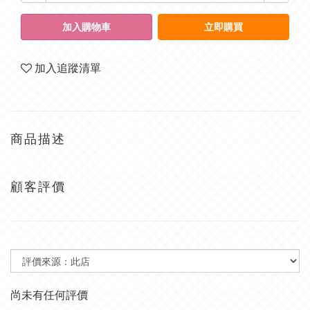
加入購物車
立即購買
加入追蹤清單
商品描述
顧客評價
尚未有任何評價