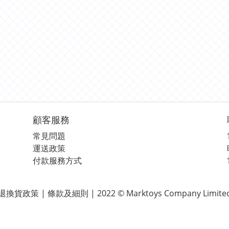
顧客服務
常見問題
運送政策
付款服務方式
退換貨政策 | 條款及細則 | 2022 © Marktoys Company Limite