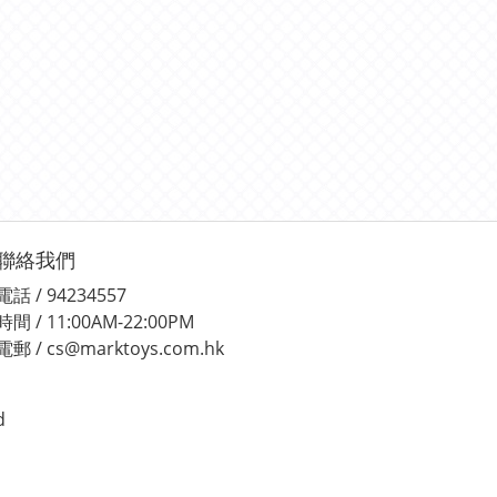
聯絡我們
電話 / 94234557
時間 / 11:00AM-22:00PM
電郵 / cs@marktoys.com.hk
d