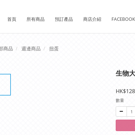
首頁
所有商品
預訂產品
商店介紹
FACEBOO
部商品
週邊商品
扭蛋
生物大
HK$128
數量