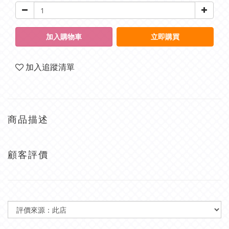
加入購物車
立即購買
加入追蹤清單
商品描述
顧客評價