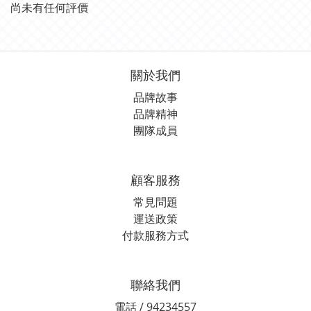
尚未有任何評價
關於我們
品牌故事
品牌精神
團隊成員
顧客服務
常見問題
運送政策
付款服務方式
聯絡我們
電話 / 94234557