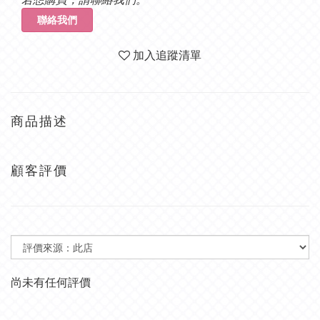
聯絡我們
加入追蹤清單
商品描述
顧客評價
尚未有任何評價