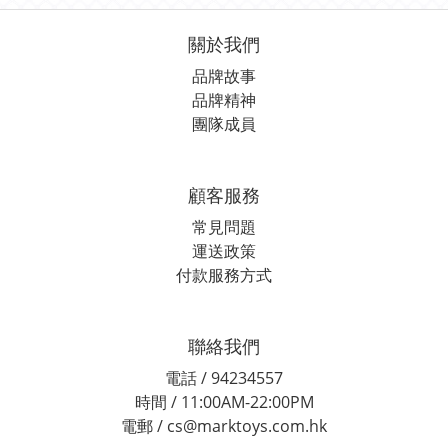
關於我們
品牌故事
品牌精神
團隊成員
顧客服務
常見問題
運送政策
付款服務方式
聯絡我們
電話 / 94234557
時間 / 11:00AM-22:00PM
電郵 / cs@marktoys.com.hk