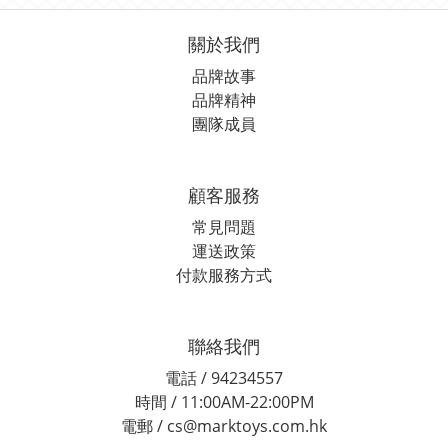
關於我們
品牌故事
品牌精神
團隊成員
顧客服務
常見問題
運送政策
付款服務方式
聯絡我們
電話 / 94234557
時間 / 11:00AM-22:00PM
電郵 / cs@marktoys.com.hk