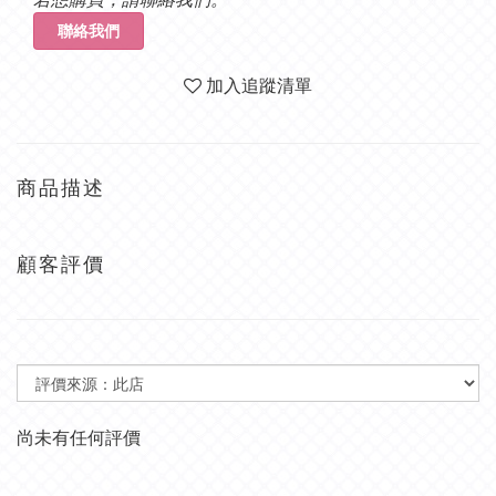
聯絡我們
加入追蹤清單
商品描述
顧客評價
尚未有任何評價